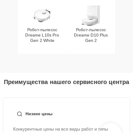
Робот-пылесос
Робот-пылесос
Dreame L10s Pro
Dreame D10 Plus
Gen 2 White
Gen 2
Преимущества нашего сервисного центра
Низкие цены
Конкурентные цены на все виды работ и типы