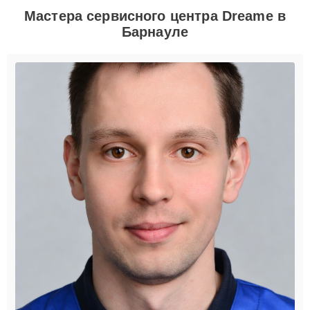
Мастера сервисного центра Dreame в
Барнауле