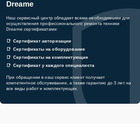
Dreame
Наш сервисный центр обладает всеми необходимыми для
осуществления профессионального ремонта техники
Dreame сертификатами:
Сертификат авторизации
Сертификаты на оборудование
Сертификаты на комплектующие
Сертификат у каждого специалиста
При обращении в наш сервис клиент получает
компетентное обслуживание, а также гарантию до 3 лет на
все виды работ и комплектующих.