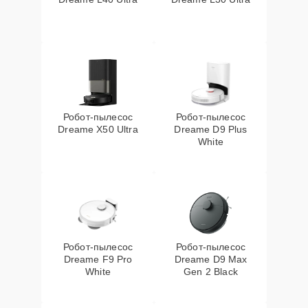
Робот-пылесос
Робот-пылесос
Dreame X50 Ultra
Dreame D9 Plus
White
Робот-пылесос
Робот-пылесос
Dreame F9 Pro
Dreame D9 Max
White
Gen 2 Black