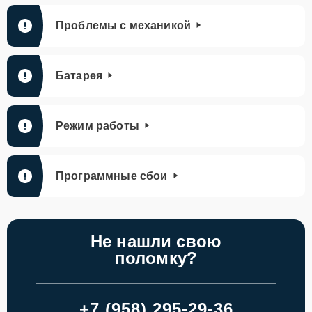
Проблемы с механикой
Батарея
Режим работы
Программные сбои
Не нашли свою
поломку?
+7 (958) 295-29-36