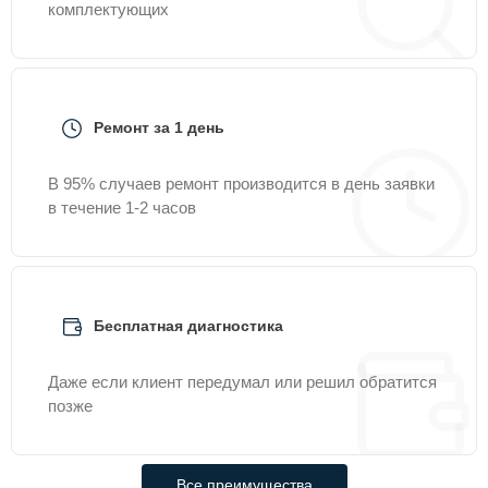
комплектующих
Ремонт за 1 день
В 95% случаев ремонт производится в день заявки
в течение 1-2 часов
Бесплатная диагностика
Даже если клиент передумал или решил обратится
позже
Все преимущества