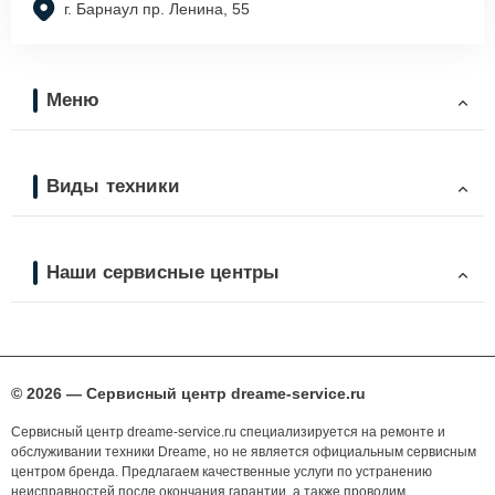
г. Барнаул пр. Ленина, 55
Меню
Виды техники
Наши сервисные центры
© 2026 — Сервисный центр dreame-service.ru
Сервисный центр dreame-service.ru специализируется на ремонте и
обслуживании техники Dreame, но не является официальным сервисным
центром бренда. Предлагаем качественные услуги по устранению
неисправностей после окончания гарантии, а также проводим