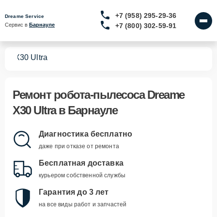
+7 (958) 295-29-36
Dreame Service
+7 (800) 302-59-91
Сервис в 
Барнауле
сов
X30 Ultra
Ремонт
робота-пылесоса Dreame
X30 Ultra
в Барнауле
Диагностика бесплатно
даже при отказе от ремонта
Бесплатная доставка
курьером собственной службы
Гарантия до 3 лет
на все виды работ и запчастей