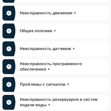
Неисправность движения
Общие поломки
Неисправность датчиков
Неисправность программного
обеспечения
Проблемы с сигналом
Неисправность резервуаров и систем
подачи воды