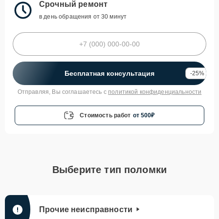
Срочный ремонт
в день обращения от 30 минут
Бесплатная консультация
-25%
Отправляя, Вы соглашаетесь с
политикой конфиденциальности
Стоимость работ
от 500₽
Выберите тип поломки
Прочие неисправности