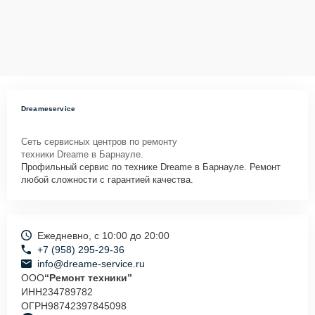
Dreameservice
Сеть сервисных центров по ремонту
техники Dreame в Барнауле.
Профильный сервис по технике Dreame в Барнауле. Ремонт
любой сложности с гарантией качества.
Ежедневно, с 10:00 до 20:00
+7 (958) 295-29-36
info@dreame-service.ru
ООО
“Ремонт техники”
ИНН
234789782
ОГРН
98742397845098