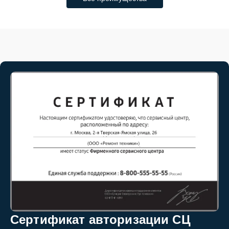
Сертификат авторизации СЦ