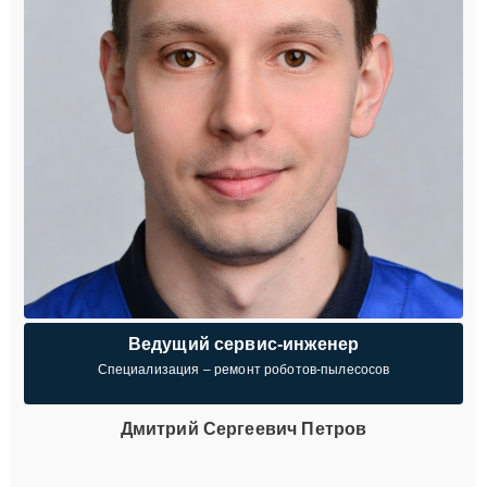
Ведущий сервис-инженер
Специализация – ремонт роботов-пылесосов
Дмитрий Сергеевич Петров