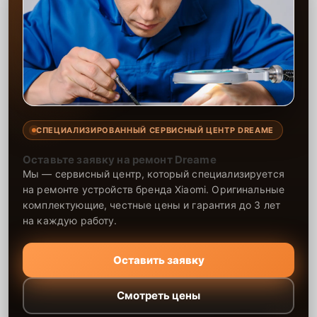
СПЕЦИАЛИЗИРОВАННЫЙ СЕРВИСНЫЙ ЦЕНТР DREAME
Оставьте заявку на ремонт Dreame
Мы — сервисный центр, который специализируется
на ремонте устройств бренда Xiaomi. Оригинальные
комплектующие, честные цены и гарантия до 3 лет
на каждую работу.
Оставить заявку
Смотреть цены