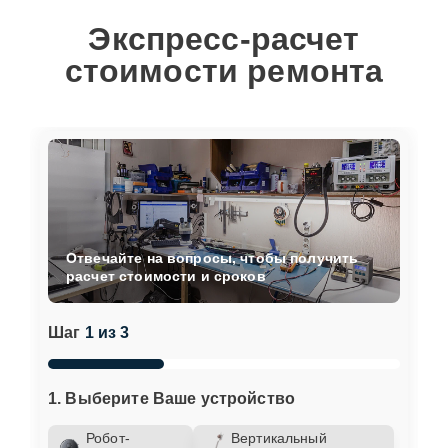
Экспресс-расчет
стоимости ремонта
Отвечайте на вопросы, чтобы получить
расчет стоимости и сроков
Шаг
1 из 3
1. Выберите Ваше устройство
Робот-
Вертикальный