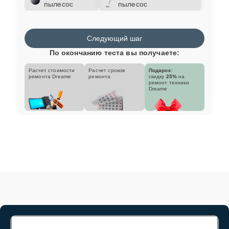
пылесос
пылесос
Следующий шаг
По окончанию теста вы получаете:
Расчет стоимости
Расчет сроков
Подарок:
ремонта Dreame
ремонта
скидку
25%
на
ремонт техники
Dreame