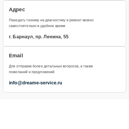
Адрес
Передать технику на диагностику и ремонт можно
самостоятельно в удобное время
г. Барнаул, пр. Ленина, 55
Email
Для отправки более детальных вопросов, а также
пожеланий и предложений
info@dreame-service.ru