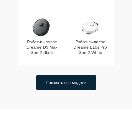
Робот-пылесос
Робот-пылесос
Dreame D9 Max
Dreame L10s Pro
Gen 2 Black
Gen 2 White
Показать все модели