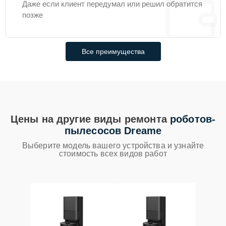
Даже если клиент передумал или решил обратится
позже
Все преимущества
Цены на другие виды ремонта
роботов-
пылесосов Dreame
Выберите модель вашего устройства и узнайте
стоимость всех видов работ