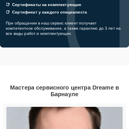
Сертификаты на комплектующие
Сертификат у каждого специалиста
При обращении в наш сервис клиент получает
компетентное обслуживание, а также гарантию до 3 лет на
все виды работ и комплектующих.
Мастера сервисного центра Dreame в
Барнауле