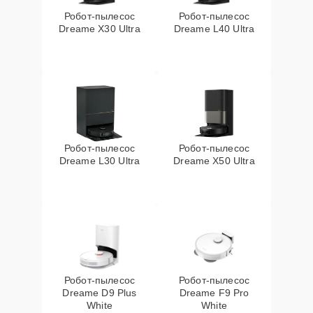
Робот-пылесос
Робот-пылесос
Dreame X30 Ultra
Dreame L40 Ultra
Робот-пылесос
Робот-пылесос
Dreame L30 Ultra
Dreame X50 Ultra
Робот-пылесос
Робот-пылесос
Dreame D9 Plus
Dreame F9 Pro
White
White