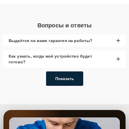
объяснения по результатам диагностики.
Вопросы и ответы
+
Выдаётся ли вами гарантия на работы?
Как узнать, когда моё устройство будет
+
готово?
Показать