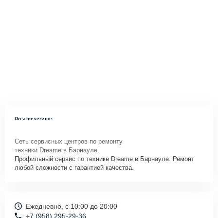
Dreameservice
Сеть сервисных центров по ремонту
техники Dreame в Барнауле.
Профильный сервис по технике Dreame в Барнауле. Ремонт
любой сложности с гарантией качества.
Ежедневно, с 10:00 до 20:00
+7 (958) 295-29-36