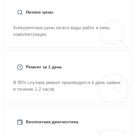
Низкие цены
Конкурентные цены на все виды работ и типы
комплектующих
Ремонт за 1 день
В 95% случаев ремонт производится в день заявки
в течение 1-2 часов
Бесплатная диагностика