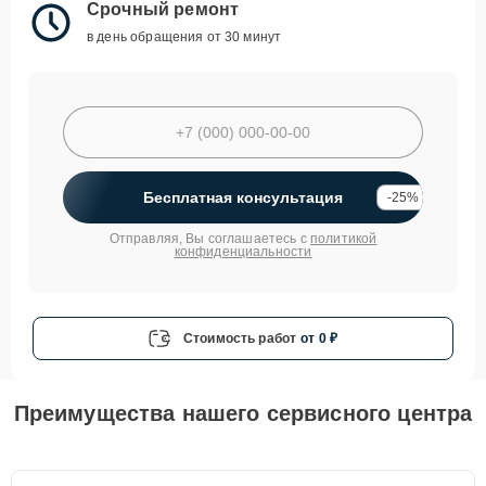
Срочный ремонт
в день обращения от 30 минут
Бесплатная консультация
-25%
Отправляя, Вы соглашаетесь с
политикой
конфиденциальности
Стоимость работ
от 0 ₽
Преимущества нашего сервисного центра