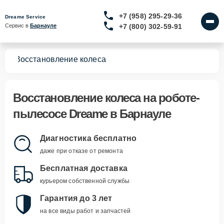
+7 (958) 295-29-36
Dreame Service
+7 (800) 302-59-91
Сервис в 
Барнауле
сов
Восстановление колеса
Восстановление колеса
на роботе-
пылесосе Dreame в Барнауле
Диагностика бесплатно
даже при отказе от ремонта
Бесплатная доставка
курьером собственной службы
Гарантия до 3 лет
на все виды работ и запчастей