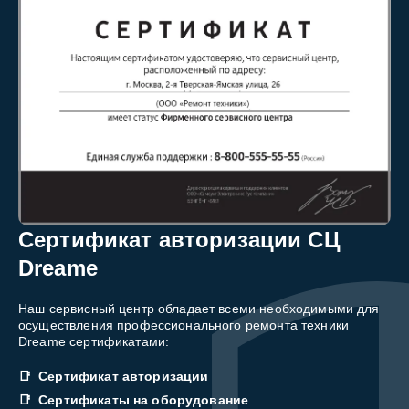
Сертификат авторизации СЦ
Dreame
Наш сервисный центр обладает всеми необходимыми для
осуществления профессионального ремонта техники
Dreame сертификатами:
Сертификат авторизации
Сертификаты на оборудование