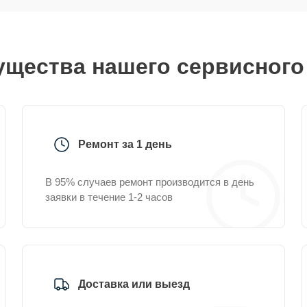
щества нашего сервисного
Ремонт за 1 день
В 95% случаев ремонт производится в день
заявки в течение 1-2 часов
Доставка или выезд