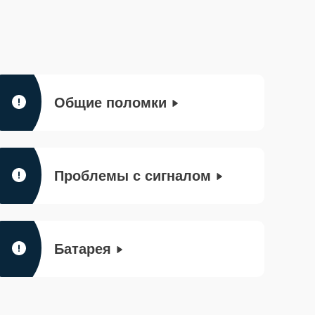
Общие поломки
Проблемы с сигналом
Батарея