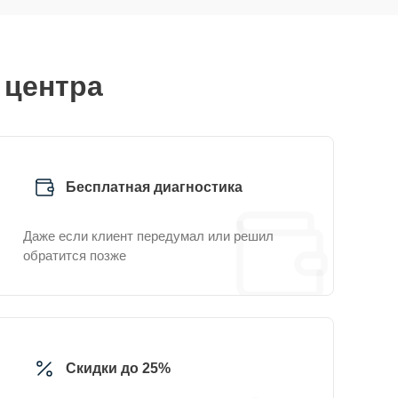
 центра
Бесплатная диагностика
Даже если клиент передумал или решил
обратится позже
Скидки до 25%