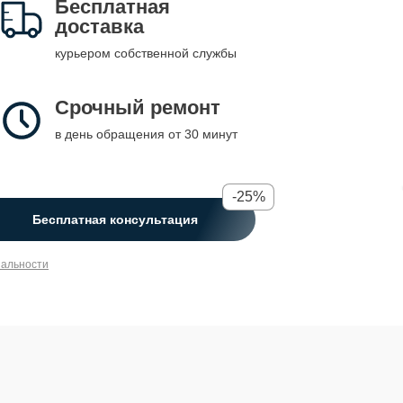
Бесплатная
доставка
курьером собственной службы
Срочный ремонт
в день обращения от 30 минут
-25%
Бесплатная консультация
иальности