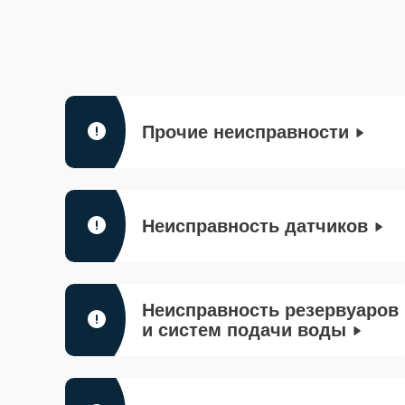
Прочие неисправности
Неисправность датчиков
Неисправность резервуаров
и систем подачи воды