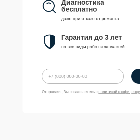
Диагностика
бесплатно
даже при отказе от ремонта
Гарантия до 3 лет
на все виды работ и запчастей
Отправляя, Вы соглашаетесь с
политикой конфиденц