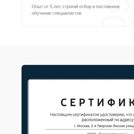
Опыт от 5 лет, строгий отбор и постоянное
обучение специалистов