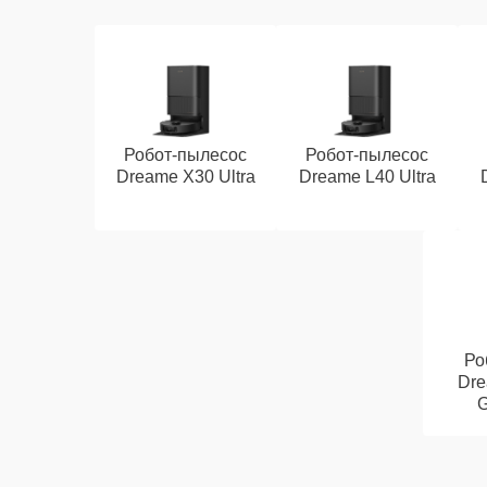
Робот-пылесос
Робот-пылесос
Dreame X30 Ultra
Dreame L40 Ultra
Ро
Dre
G