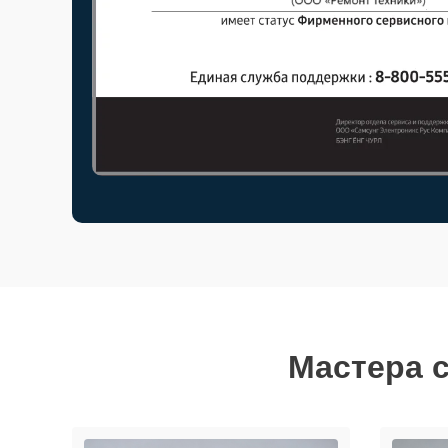
Мастера 