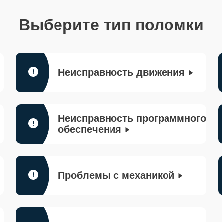
Выберите тип поломки
Неисправность движения
Неисправность программного
обеспечения
Проблемы с механикой