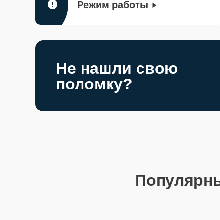
Режим работы
Не нашли свою
поломку?
Популярн