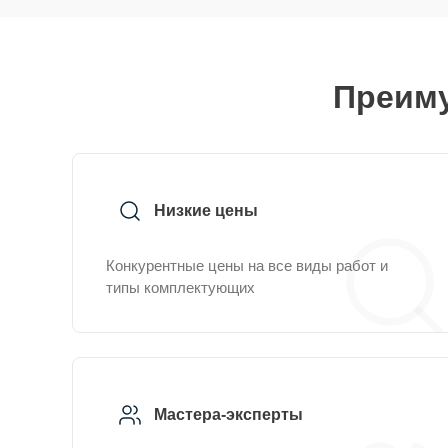
Преиму
Низкие цены
Конкурентные цены на все виды работ и
типы комплектующих
Мастера-эксперты