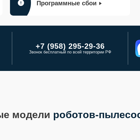
Программные сбои
+7 (958) 295-29-36
Звонок бесплатный по всей территории РФ
ые модели
роботов-пылесо