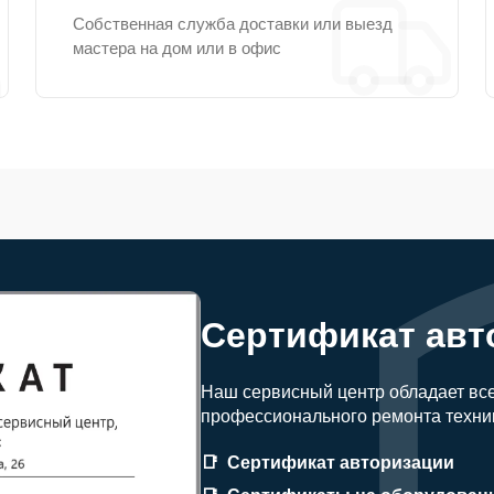
Собственная служба доставки или выезд
мастера на дом или в офис
Сертификат авт
Наш сервисный центр обладает вс
профессионального ремонта техни
Сертификат авторизации