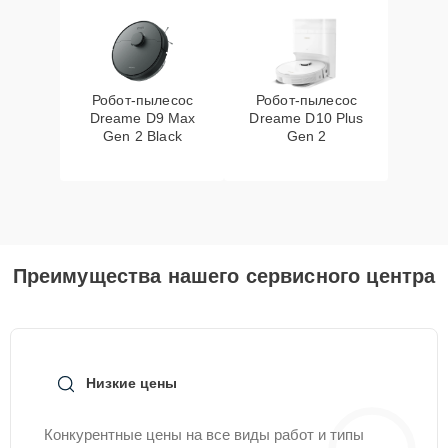
Робот-пылесос
Робот-пылесос
Dreame D9 Max
Dreame D10 Plus
Gen 2 Black
Gen 2
Преимущества нашего сервисного центра
Низкие цены
Конкурентные цены на все виды работ и типы