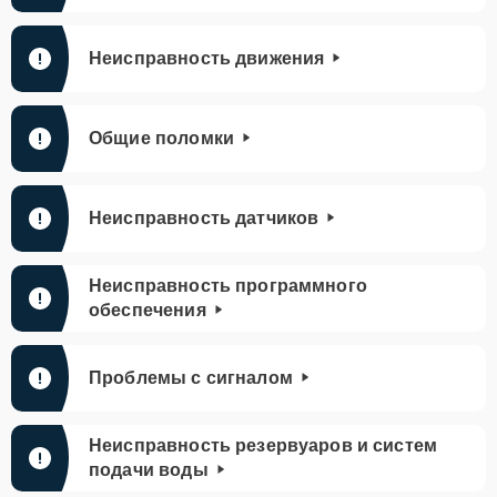
Неисправность движения
Общие поломки
Неисправность датчиков
Неисправность программного
обеспечения
Проблемы с сигналом
Неисправность резервуаров и систем
подачи воды