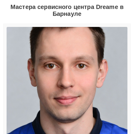
Мастера сервисного центра Dreame в
Барнауле