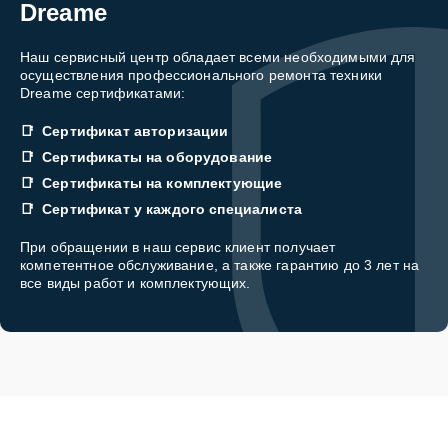
Dreame
Наш сервисный центр обладает всеми необходимыми для
осуществления профессионального ремонта техники
Dreame сертификатами:
Сертификат авторизации
Сертификаты на оборудование
Сертификаты на комплектующие
Сертификат у каждого специалиста
При обращении в наш сервис клиент получает
компетентное обслуживание, а также гарантию до 3 лет на
все виды работ и комплектующих.