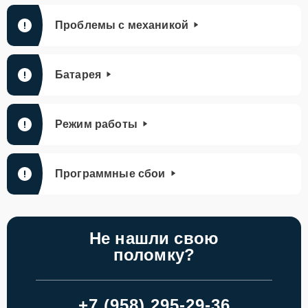
Проблемы с механикой
Батарея
Режим работы
Программные сбои
Не нашли свою
поломку?
+7 (958) 295-29-36