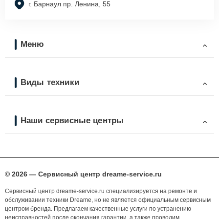
г. Барнаул пр. Ленина, 55
Меню
Виды техники
Наши сервисные центры
© 2026 — Сервисный центр dreame-service.ru
Сервисный центр dreame-service.ru специализируется на ремонте и
обслуживании техники Dreame, но не является официальным сервисным
центром бренда. Предлагаем качественные услуги по устранению
неисправностей после окончания гарантии, а также проводим