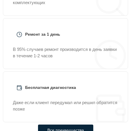
комплектующих
Ремонт за 1 день
В 95% случаев ремонт производится в день заявки
в течение 1-2 часов
Бесплатная диагностика
Даже если клиент передумал или решил обратится
позже
Все преимущества