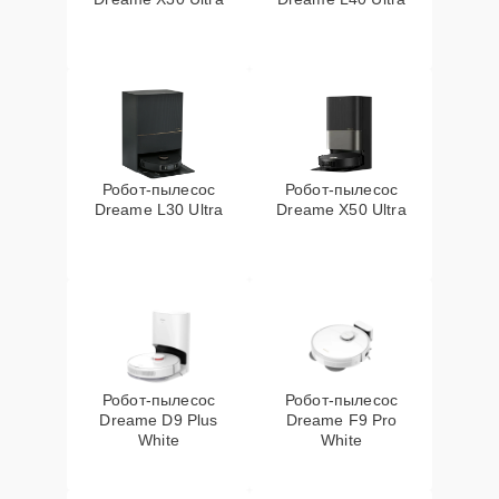
Робот-пылесос
Робот-пылесос
Dreame L30 Ultra
Dreame X50 Ultra
Робот-пылесос
Робот-пылесос
Dreame D9 Plus
Dreame F9 Pro
White
White