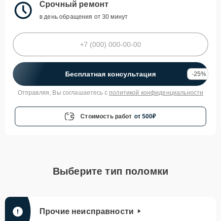
Срочный ремонт
в день обращения от 30 минут
Бесплатная консультация
-25%
Отправляя, Вы соглашаетесь с
политикой конфиденциальности
Стоимость работ
от 500₽
Выберите тип поломки
Прочие неисправности