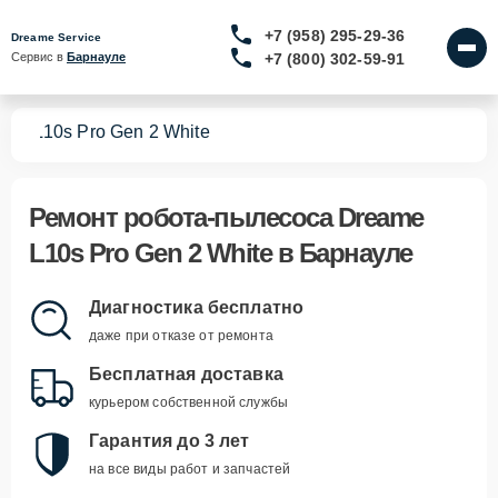
+7 (958) 295-29-36
Dreame Service
+7 (800) 302-59-91
Сервис в 
Барнауле
сов
L10s Pro Gen 2 White
Ремонт
робота-пылесоса Dreame
L10s Pro Gen 2 White
в Барнауле
Диагностика бесплатно
даже при отказе от ремонта
Бесплатная доставка
курьером собственной службы
Гарантия до 3 лет
на все виды работ и запчастей