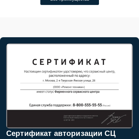
Сертификат авторизации СЦ