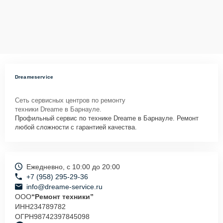
Dreameservice
Сеть сервисных центров по ремонту
техники Dreame в Барнауле.
Профильный сервис по технике Dreame в Барнауле. Ремонт
любой сложности с гарантией качества.
Ежедневно, с 10:00 до 20:00
+7 (958) 295-29-36
info@dreame-service.ru
ООО
“Ремонт техники”
ИНН
234789782
ОГРН
98742397845098