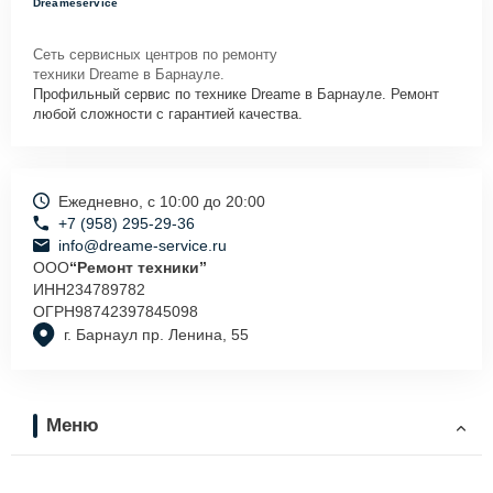
Dreameservice
Сеть сервисных центров по ремонту
техники Dreame в Барнауле.
Профильный сервис по технике Dreame в Барнауле. Ремонт
любой сложности с гарантией качества.
Ежедневно, с 10:00 до 20:00
+7 (958) 295-29-36
info@dreame-service.ru
ООО
“Ремонт техники”
ИНН
234789782
ОГРН
98742397845098
г. Барнаул пр. Ленина, 55
Меню