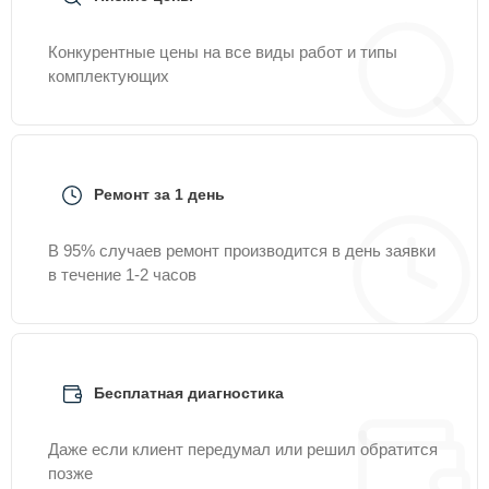
Конкурентные цены на все виды работ и типы
комплектующих
Ремонт за 1 день
В 95% случаев ремонт производится в день заявки
в течение 1-2 часов
Бесплатная диагностика
Даже если клиент передумал или решил обратится
позже