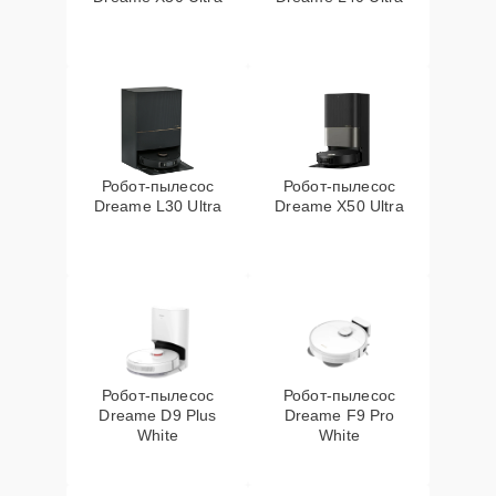
Робот-пылесос
Робот-пылесос
Dreame L30 Ultra
Dreame X50 Ultra
Робот-пылесос
Робот-пылесос
Dreame D9 Plus
Dreame F9 Pro
White
White