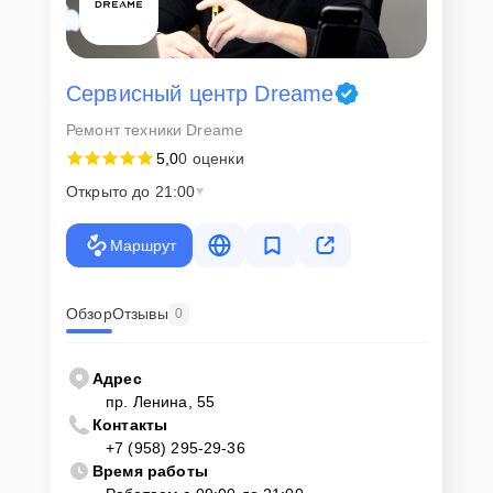
Сервисный центр Dreame
Ремонт техники Dreame
5,0
0 оценки
Открыто до 21:00
Маршрут
Обзор
Отзывы
0
Адрес
пр. Ленина, 55
Контакты
+7 (958) 295-29-36
Время работы