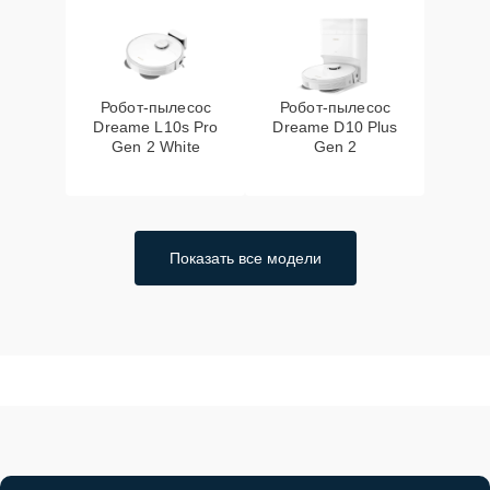
Робот-пылесос
Робот-пылесос
Dreame L10s Pro
Dreame D10 Plus
Gen 2 White
Gen 2
Показать все модели