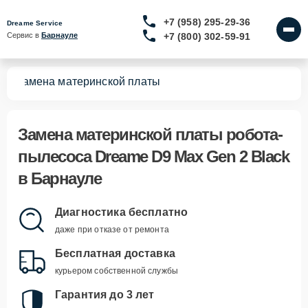
+7 (958) 295-29-36
Dreame Service
+7 (800) 302-59-91
Сервис в 
Барнауле
ck
Замена материнской платы
Замена материнской платы робота-
пылесоса Dreame D9 Max Gen 2 Black
в Барнауле
Диагностика бесплатно
даже при отказе от ремонта
Бесплатная доставка
курьером собственной службы
Гарантия до 3 лет