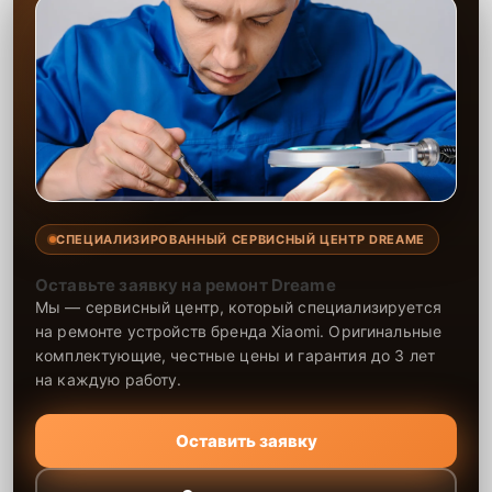
СПЕЦИАЛИЗИРОВАННЫЙ СЕРВИСНЫЙ ЦЕНТР DREAME
Оставьте заявку на ремонт Dreame
Мы — сервисный центр, который специализируется
на ремонте устройств бренда Xiaomi. Оригинальные
комплектующие, честные цены и гарантия до 3 лет
на каждую работу.
Оставить заявку