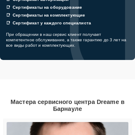
Сертификаты на оборудование
Сертификаты на комплектующие
Сертификат у каждого специалиста
При обращении в наш сервис клиент получает
компетентное обслуживание, а также гарантию до 3 лет на
все виды работ и комплектующих.
Мастера сервисного центра Dreame в
Барнауле