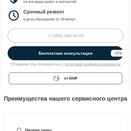
на все виды работ и запчастей
Срочный ремонт
в день обращения от 30 минут
Бесплатная консультация
-25%
Отправляя, Вы соглашаетесь с
политикой конфиденциальности
от 500₽
Преимущества нашего сервисного центра
Низкие цены