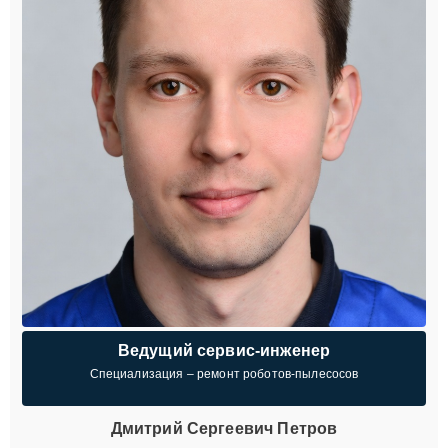
Ведущий сервис-инженер
Специализация – ремонт роботов-пылесосов
Дмитрий Сергеевич Петров