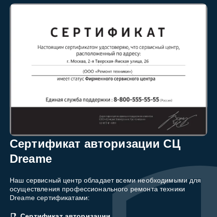
Сертификат авторизации СЦ
Dreame
Наш сервисный центр обладает всеми необходимыми для
осуществления профессионального ремонта техники
Dreame сертификатами:
Сертификат авторизации