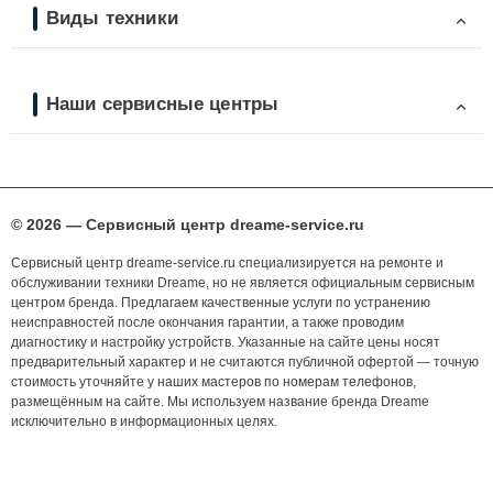
Виды техники
Наши сервисные центры
© 2026 — Сервисный центр dreame-service.ru
Сервисный центр dreame-service.ru специализируется на ремонте и
обслуживании техники Dreame, но не является официальным сервисным
центром бренда. Предлагаем качественные услуги по устранению
неисправностей после окончания гарантии, а также проводим
диагностику и настройку устройств. Указанные на сайте цены носят
предварительный характер и не считаются публичной офертой — точную
стоимость уточняйте у наших мастеров по номерам телефонов,
размещённым на сайте. Мы используем название бренда Dreame
исключительно в информационных целях.