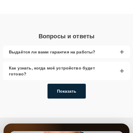
Благодаря высокой квалификации и ответственному подходу
клиенты получают быстрый, качественный ремонт и понятные
объяснения по результатам диагностики.
Вопросы и ответы
+
Выдаётся ли вами гарантия на работы?
Как узнать, когда моё устройство будет
+
готово?
Показать