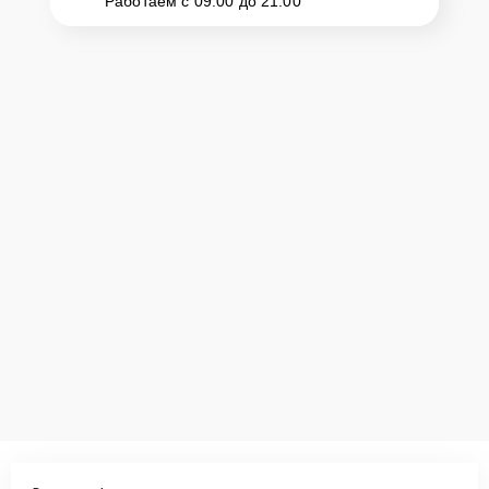
Работаем с 09:00 до 21:00