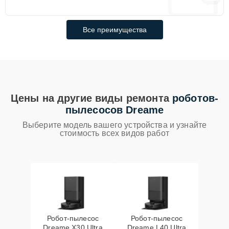
Все преимущества
Цены на другие виды ремонта
роботов-
пылесосов Dreame
Выберите модель вашего устройства и узнайте
стоимость всех видов работ
Робот-пылесос
Робот-пылесос
Dreame X30 Ultra
Dreame L40 Ultra