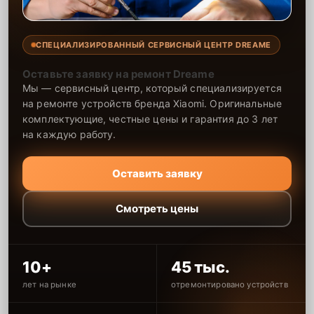
СПЕЦИАЛИЗИРОВАННЫЙ СЕРВИСНЫЙ ЦЕНТР DREAME
Оставьте заявку на ремонт Dreame
Мы — сервисный центр, который специализируется
на ремонте устройств бренда Xiaomi. Оригинальные
комплектующие, честные цены и гарантия до 3 лет
на каждую работу.
Оставить заявку
Смотреть цены
10+
45 тыс.
лет на рынке
отремонтировано устройств