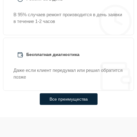
В 95% случаев ремонт производится в день заявки
в течение 1-2 часов
Бесплатная диагностика
Даже если клиент передумал или решил обратится
позже
Все преимущества