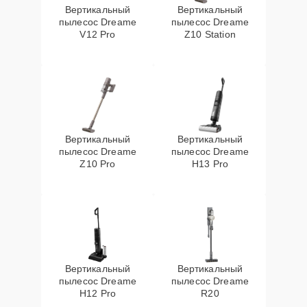
Вертикальный
Вертикальный
пылесос Dreame
пылесос Dreame
V12 Pro
Z10 Station
Вертикальный
Вертикальный
пылесос Dreame
пылесос Dreame
Z10 Pro
H13 Pro
Вертикальный
Вертикальный
пылесос Dreame
пылесос Dreame
H12 Pro
R20