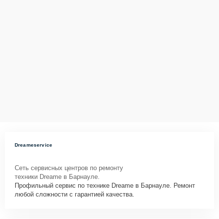
Dreameservice
Сеть сервисных центров по ремонту
техники Dreame в Барнауле.
Профильный сервис по технике Dreame в Барнауле. Ремонт
любой сложности с гарантией качества.