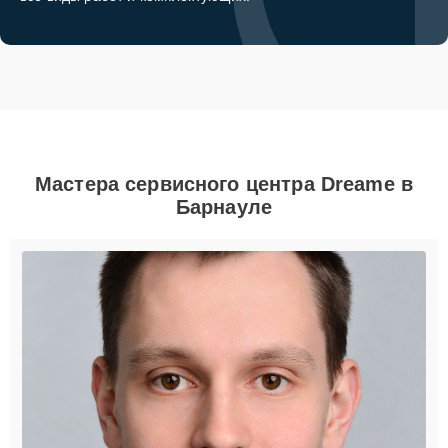
Мастера сервисного центра Dreame в
Барнауле