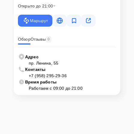
Открыто до 21:00
Маршрут
Обзор
Отзывы
0
Адрес
пр. Ленина, 55
Контакты
+7 (958) 295-29-36
Время работы
Работаем с 09:00 до 21:00