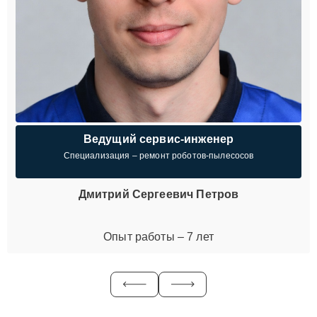
Ведущий сервис-инженер
Специализация – ремонт роботов-пылесосов
Дмитрий Сергеевич Петров
Опыт работы – 7 лет