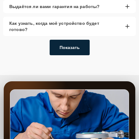
+
Выдаётся ли вами гарантия на работы?
Как узнать, когда моё устройство будет
+
готово?
Показать