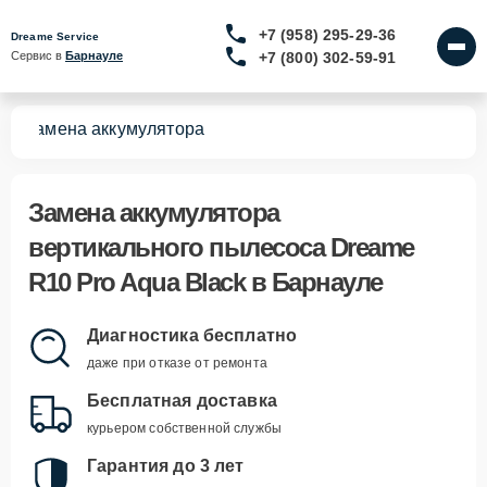
+7 (958) 295-29-36
Dreame Service
+7 (800) 302-59-91
Сервис в 
Барнауле
ck
Замена аккумулятора
Замена аккумулятора
вертикального пылесоса Dreame
R10 Pro Aqua Black в Барнауле
Диагностика бесплатно
даже при отказе от ремонта
Бесплатная доставка
курьером собственной службы
Гарантия до 3 лет