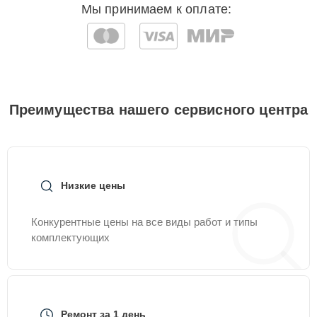
Мы принимаем к оплате:
Преимущества нашего сервисного центра
Низкие цены
Конкурентные цены на все виды работ и типы
комплектующих
Ремонт за 1 день