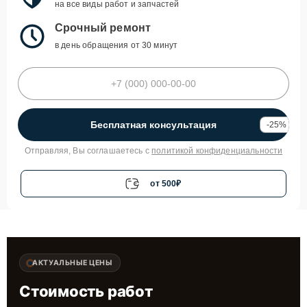
на все виды работ и запчастей
Срочный ремонт
в день обращения от 30 минут
Бесплатная консультация
-25%
Отправляя, Вы соглашаетесь с
политикой конфиденциальности
от 500₽
АКТУАЛЬНЫЕ ЦЕНЫ
Стоимость работ