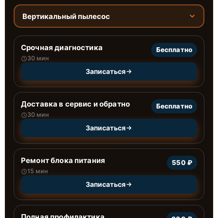
Вертикальный пылесос
Срочная диагностика
Бесплатно
30 мин
Записаться
Доставка в сервис и обратно
Бесплатно
30 мин
Записаться
Ремонт блока питания
550 ₽
15 мин
Записаться
Полная профилактика