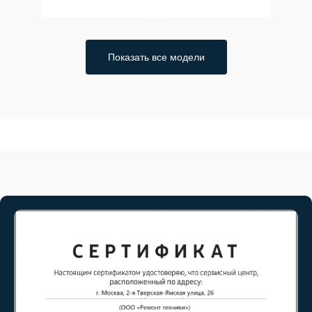
Показать все модели