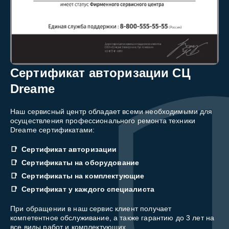
Сертификат авторизации СЦ
Dreame
Наш сервисный центр обладает всеми необходимыми для
осуществления профессионального ремонта техники
Dreame сертификатами:
Сертификат авторизации
Сертификаты на оборудование
Сертификаты на комплектующие
Сертификат у каждого специалиста
При обращении в наш сервис клиент получает
компетентное обслуживание, а также гарантию до 3 лет на
все виды работ и комплектующих.